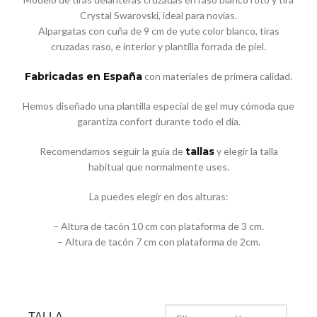
Crystal Swarovski, ideal para novias.
Alpargatas con cuña de 9 cm de yute color blanco, tiras
cruzadas raso, e interior y plantilla forrada de piel.
Fabricadas en España
con materiales de primera calidad.
Hemos diseñado una plantilla especial de gel muy cómoda que
garantiza confort durante todo el día.
Recomendamos seguir la guía de
tallas
y elegir la talla
habitual que normalmente uses.
La puedes elegir en dos alturas:
– Altura de tacón 10 cm con plataforma de 3 cm.
– Altura de tacón 7 cm con plataforma de 2cm.
TALLA