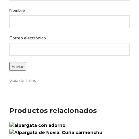
Nombre
Correo electrónico
Guía de Tallas
Productos relacionados