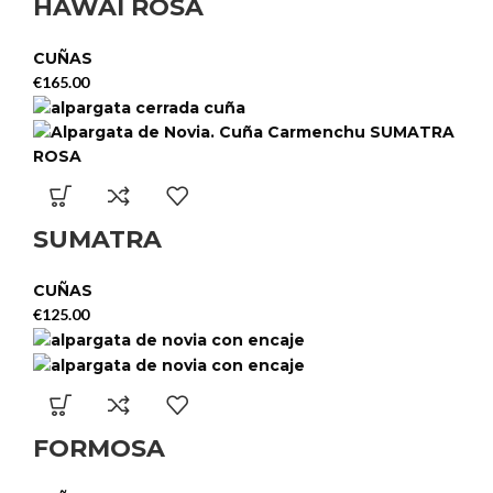
HAWAI ROSA
CUÑAS
€
165.00
SUMATRA
CUÑAS
€
125.00
FORMOSA