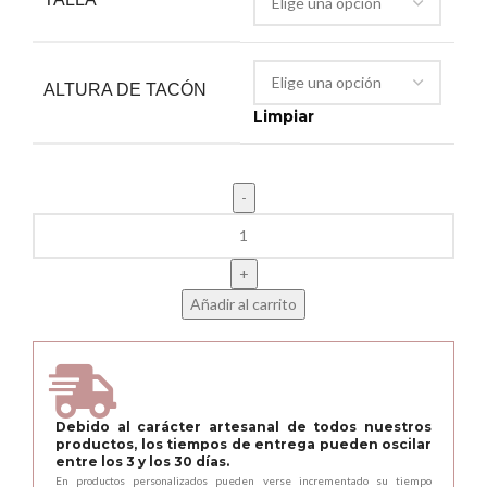
ALTURA DE TACÓN
Limpiar
Añadir al carrito
Debido al carácter artesanal de todos nuestros
productos, los tiempos de entrega pueden oscilar
entre los 3 y los 30 días.
En productos personalizados pueden verse incrementado su tiempo