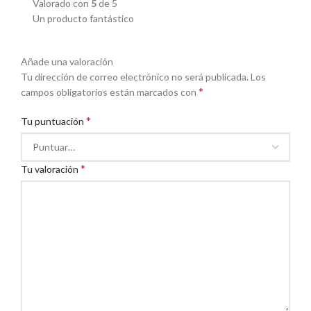
Valorado con
5
de 5
Un producto fantástico
Añade una valoración
Tu dirección de correo electrónico no será publicada.
Los
*
campos obligatorios están marcados con
*
Tu puntuación
*
Tu valoración