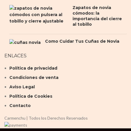
Zapatos de novia
cómodos: la
importancia del cierre
al tobillo
Como Cuidar Tus Cuñas de Novia
ENLACES
Política de privacidad
Condiciones de venta
Aviso Legal
Política de Cookies
Contacto
Carmenchu | Todos los Derechos Reservados