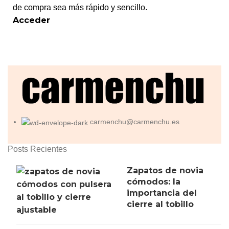
de compra sea más rápido y sencillo.
Acceder
carmenchu@carmenchu.es
Posts Recientes
Zapatos de novia
cómodos: la
importancia del
cierre al tobillo