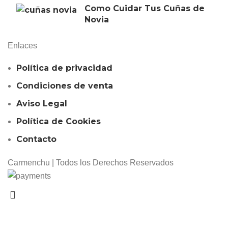
Como Cuidar Tus Cuñas de
Novia
Enlaces
Política de privacidad
Condiciones de venta
Aviso Legal
Política de Cookies
Contacto
Carmenchu | Todos los Derechos Reservados
Portes gratis
en Península y Baleares