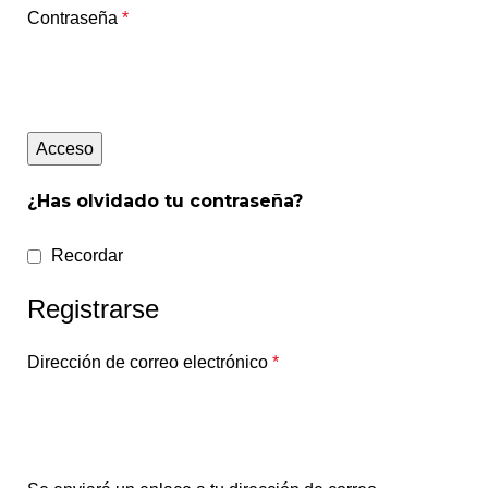
Contraseña
*
Alternative:
Acceso
¿Has olvidado tu contraseña?
Recordar
Registrarse
Dirección de correo electrónico
*