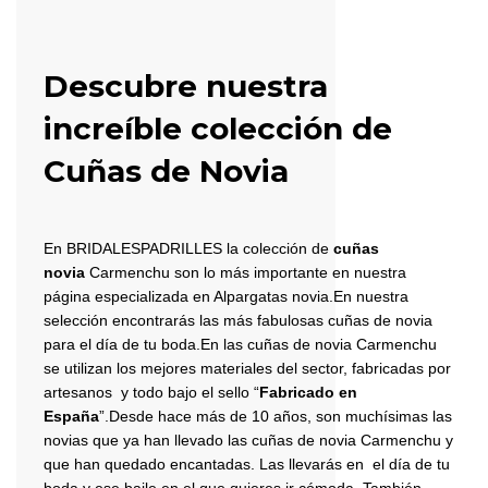
Descubre nuestra
increíble colección de
Cuñas de Novia
En BRIDALESPADRILLES la colección de
cuñas
novia
Carmenchu son lo más importante en nuestra
página especializada en Alpargatas novia.En nuestra
selección encontrarás las más fabulosas cuñas de novia
para el día de tu boda.En las cuñas de novia Carmenchu
se utilizan los mejores materiales del sector, fabricadas por
artesanos y todo bajo el sello “
Fabricado en
España
”.Desde hace más de 10 años, son muchísimas las
novias que ya han llevado las cuñas de novia Carmenchu y
que han quedado encantadas. Las llevarás en el día de tu
boda y ese baile en el que quieres ir cómoda. También