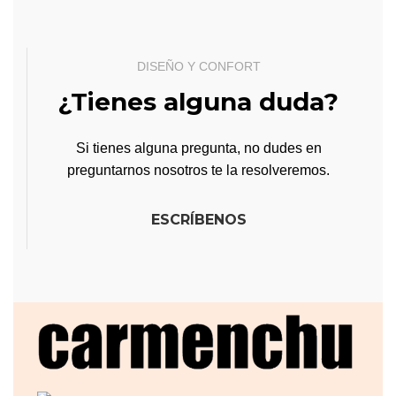
DISEÑO Y CONFORT
¿Tienes alguna duda?
Si tienes alguna pregunta, no dudes en
preguntarnos nosotros te la resolveremos.
ESCRÍBENOS