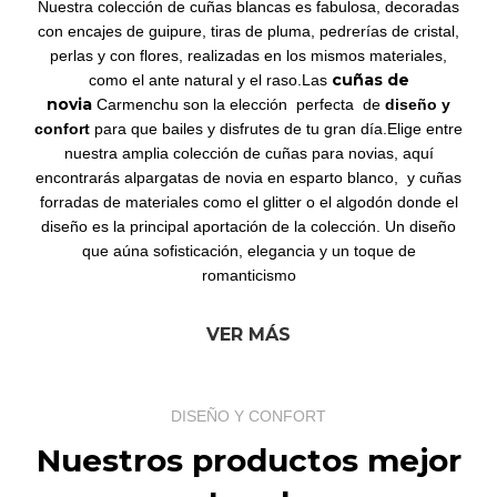
Nuestra colección de cuñas blancas es fabulosa, decoradas
con encajes de guipure, tiras de pluma, pedrerías de cristal,
perlas y con flores, realizadas en los mismos materiales,
cuñas de
como el ante natural y el raso.Las
novia
Carmenchu son la elección perfecta de
diseño y
confort
para que bailes y disfrutes de tu gran día.Elige entre
nuestra amplia colección de cuñas para novias, aquí
encontrarás alpargatas de novia en esparto blanco, y cuñas
forradas de materiales como el glitter o el algodón donde el
diseño es la principal aportación de la colección. Un diseño
que aúna sofisticación, elegancia y un toque de
romanticismo
VER MÁS
DISEÑO Y CONFORT
Nuestros productos mejor