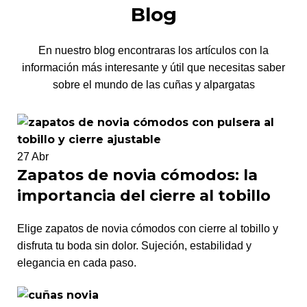
Blog
En nuestro blog encontraras los artículos con la
información más interesante y útil que necesitas saber
sobre el mundo de las cuñas y alpargatas
27
Abr
Zapatos de novia cómodos: la
importancia del cierre al tobillo
Elige zapatos de novia cómodos con cierre al tobillo y
disfruta tu boda sin dolor. Sujeción, estabilidad y
elegancia en cada paso.