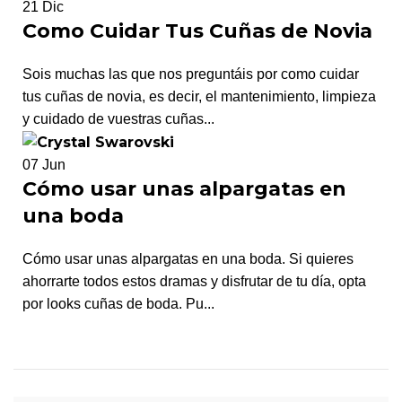
21
Dic
Como Cuidar Tus Cuñas de Novia
Sois muchas las que nos preguntáis por como cuidar
tus cuñas de novia, es decir, el mantenimiento, limpieza
y cuidado de vuestras cuñas...
07
Jun
Cómo usar unas alpargatas en
una boda
Cómo usar unas alpargatas en una boda. Si quieres
ahorrarte todos estos dramas y disfrutar de tu día, opta
por looks cuñas de boda. Pu...