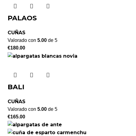
PALAOS
CUÑAS
Valorado con
5.00
de 5
€
180.00
BALI
CUÑAS
Valorado con
5.00
de 5
€
165.00