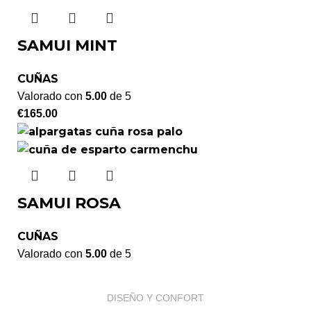
SAMUI MINT
CUÑAS
Valorado con
5.00
de 5
€
165.00
SAMUI ROSA
CUÑAS
Valorado con
5.00
de 5
DISEÑO Y CONFORT