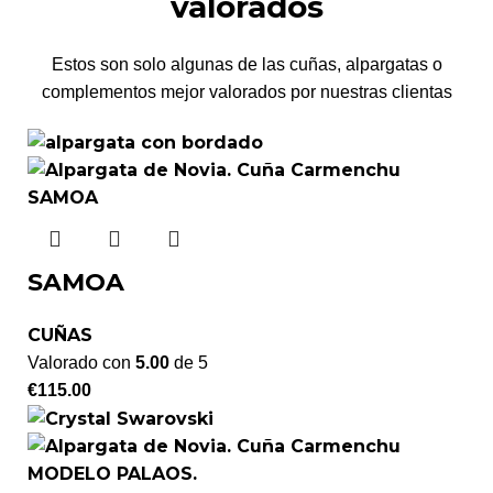
valorados
Estos son solo algunas de las cuñas, alpargatas o
complementos mejor valorados por nuestras clientas
SAMOA
CUÑAS
Valorado con
5.00
de 5
€
115.00