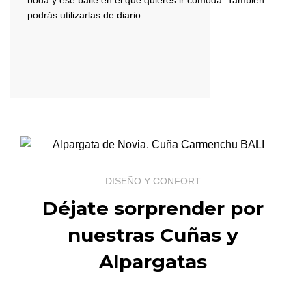
podrás utilizarlas de diario.
DISEÑO Y CONFORT
Déjate sorprender por
nuestras Cuñas y
Alpargatas