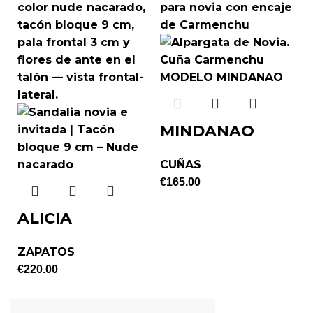
MINDANAO
CUÑAS
€
165.00
ALICIA
ZAPATOS
€
220.00