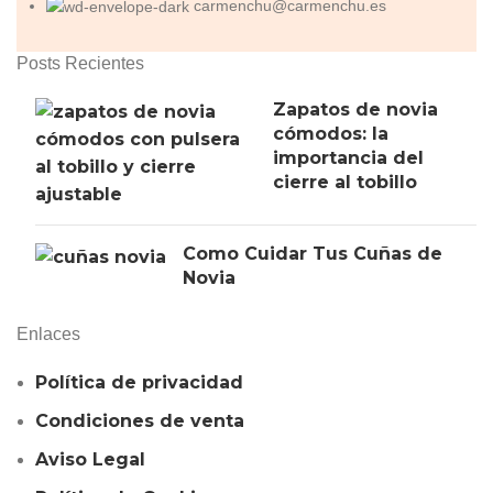
carmenchu@carmenchu.es
Posts Recientes
Zapatos de novia
cómodos: la
importancia del
cierre al tobillo
Como Cuidar Tus Cuñas de
Novia
Enlaces
Política de privacidad
Condiciones de venta
Aviso Legal