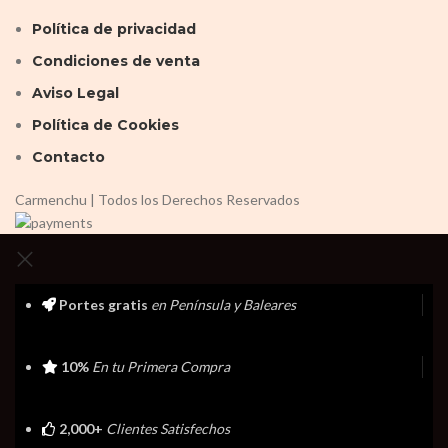
Política de privacidad
Condiciones de venta
Aviso Legal
Política de Cookies
Contacto
Carmenchu | Todos los Derechos Reservados
Portes gratis
en Península y Baleares
10%
En tu Primera Compra
2,000+
Clientes Satisfechos