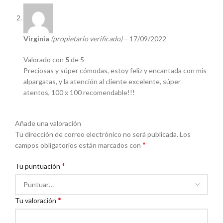
Virginia
(propietario verificado)
–
17/09/2022
Valorado con
5
de 5
Preciosas y súper cómodas, estoy feliz y encantada con mis
alpargatas, y la atención al cliente excelente, súper
atentos, 100 x 100 recomendable!!!
Añade una valoración
Tu dirección de correo electrónico no será publicada.
Los
*
campos obligatorios están marcados con
*
Tu puntuación
*
Tu valoración