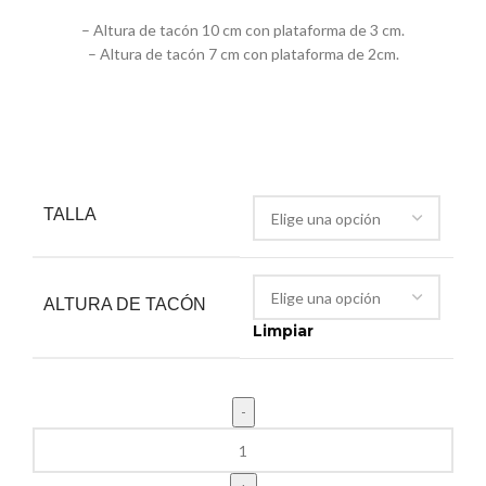
– Altura de tacón 10 cm con plataforma de 3 cm.
– Altura de tacón 7 cm con plataforma de 2cm.
TALLA
ALTURA DE TACÓN
Limpiar