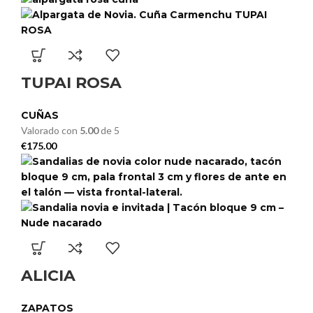
TUPAI ROSA
CUÑAS
Valorado con
5.00
de 5
€
175.00
ALICIA
ZAPATOS