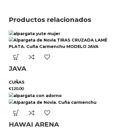
Productos relacionados
JAVA
CUÑAS
€
120.00
HAWAI ARENA