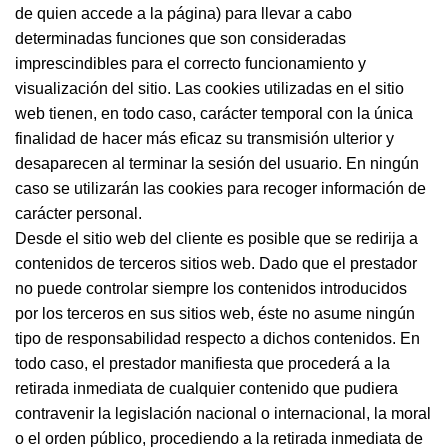
de quien accede a la página) para llevar a cabo
determinadas funciones que son consideradas
imprescindibles para el correcto funcionamiento y
visualización del sitio. Las cookies utilizadas en el sitio
web tienen, en todo caso, carácter temporal con la única
finalidad de hacer más eficaz su transmisión ulterior y
desaparecen al terminar la sesión del usuario. En ningún
caso se utilizarán las cookies para recoger información de
carácter personal.
Desde el sitio web del cliente es posible que se redirija a
contenidos de terceros sitios web. Dado que el prestador
no puede controlar siempre los contenidos introducidos
por los terceros en sus sitios web, éste no asume ningún
tipo de responsabilidad respecto a dichos contenidos. En
todo caso, el prestador manifiesta que procederá a la
retirada inmediata de cualquier contenido que pudiera
contravenir la legislación nacional o internacional, la moral
o el orden público, procediendo a la retirada inmediata de