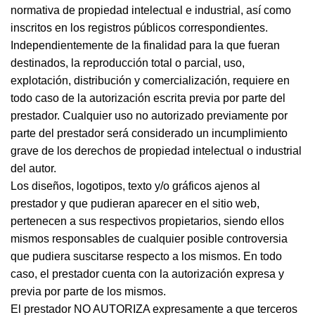
normativa de propiedad intelectual e industrial, así como
inscritos en los registros públicos correspondientes.
Independientemente de la finalidad para la que fueran
destinados, la reproducción total o parcial, uso,
explotación, distribución y comercialización, requiere en
todo caso de la autorización escrita previa por parte del
prestador. Cualquier uso no autorizado previamente por
parte del prestador será considerado un incumplimiento
grave de los derechos de propiedad intelectual o industrial
del autor.
Los diseños, logotipos, texto y/o gráficos ajenos al
prestador y que pudieran aparecer en el sitio web,
pertenecen a sus respectivos propietarios, siendo ellos
mismos responsables de cualquier posible controversia
que pudiera suscitarse respecto a los mismos. En todo
caso, el prestador cuenta con la autorización expresa y
previa por parte de los mismos.
El prestador NO AUTORIZA expresamente a que terceros