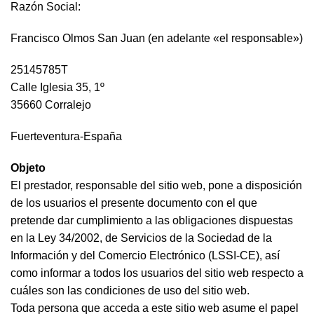
Razón Social:
Francisco Olmos San Juan (en adelante «el responsable»)
25145785T
Calle Iglesia 35, 1º
35660 Corralejo
Fuerteventura-España
Objeto
El prestador, responsable del sitio web, pone a disposición
de los usuarios el presente documento con el que
pretende dar cumplimiento a las obligaciones dispuestas
en la Ley 34/2002, de Servicios de la Sociedad de la
Información y del Comercio Electrónico (LSSI-CE), así
como informar a todos los usuarios del sitio web respecto a
cuáles son las condiciones de uso del sitio web.
Toda persona que acceda a este sitio web asume el papel