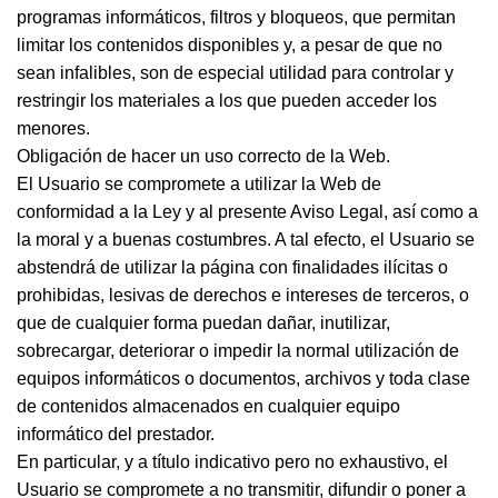
programas informáticos, filtros y bloqueos, que permitan
limitar los contenidos disponibles y, a pesar de que no
sean infalibles, son de especial utilidad para controlar y
restringir los materiales a los que pueden acceder los
menores.
Obligación de hacer un uso correcto de la Web.
El Usuario se compromete a utilizar la Web de
conformidad a la Ley y al presente Aviso Legal, así como a
la moral y a buenas costumbres. A tal efecto, el Usuario se
abstendrá de utilizar la página con finalidades ilícitas o
prohibidas, lesivas de derechos e intereses de terceros, o
que de cualquier forma puedan dañar, inutilizar,
sobrecargar, deteriorar o impedir la normal utilización de
equipos informáticos o documentos, archivos y toda clase
de contenidos almacenados en cualquier equipo
informático del prestador.
En particular, y a título indicativo pero no exhaustivo, el
Usuario se compromete a no transmitir, difundir o poner a