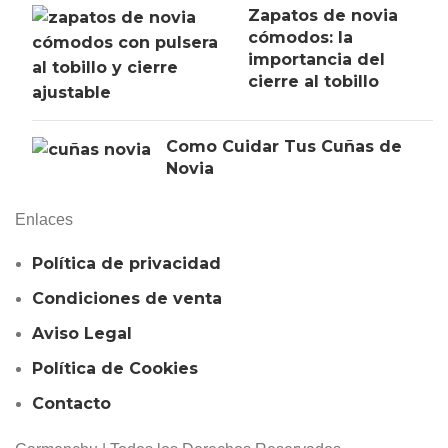
Zapatos de novia
cómodos: la
importancia del
cierre al tobillo
Como Cuidar Tus Cuñas de
Novia
Enlaces
Política de privacidad
Condiciones de venta
Aviso Legal
Política de Cookies
Contacto