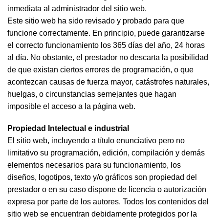
inmediata al administrador del sitio web.
Este sitio web ha sido revisado y probado para que
funcione correctamente. En principio, puede garantizarse
el correcto funcionamiento los 365 días del año, 24 horas
al día. No obstante, el prestador no descarta la posibilidad
de que existan ciertos errores de programación, o que
acontezcan causas de fuerza mayor, catástrofes naturales,
huelgas, o circunstancias semejantes que hagan
imposible el acceso a la página web.
Propiedad Intelectual e industrial
El sitio web, incluyendo a título enunciativo pero no
limitativo su programación, edición, compilación y demás
elementos necesarios para su funcionamiento, los
diseños, logotipos, texto y/o gráficos son propiedad del
prestador o en su caso dispone de licencia o autorización
expresa por parte de los autores. Todos los contenidos del
sitio web se encuentran debidamente protegidos por la