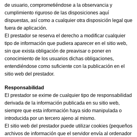
de usuario, comprometiéndose a la observancia y
cumplimiento riguroso de las disposiciones aquí
dispuestas, así como a cualquier otra disposición legal que
fuera de aplicación.
El prestador se reserva el derecho a modificar cualquier
tipo de información que pudiera aparecer en el sitio web,
sin que exista obligación de preavisar o poner en
conocimiento de los usuarios dichas obligaciones,
entendiéndose como suficiente con la publicación en el
sitio web del prestador.
Responsabilidad
El prestador se exime de cualquier tipo de responsabilidad
derivada de la información publicada en su sitio web,
siempre que esta información haya sido manipulada o
introducida por un tercero ajeno al mismo.
El sitio web del prestador puede utilizar cookies (pequeños
archivos de información que el servidor envía al ordenador