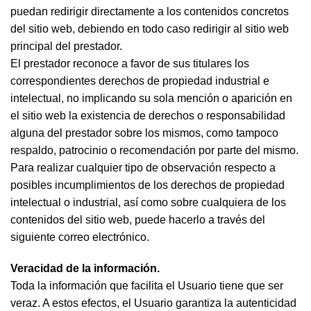
puedan redirigir directamente a los contenidos concretos
del sitio web, debiendo en todo caso redirigir al sitio web
principal del prestador.
El prestador reconoce a favor de sus titulares los
correspondientes derechos de propiedad industrial e
intelectual, no implicando su sola mención o aparición en
el sitio web la existencia de derechos o responsabilidad
alguna del prestador sobre los mismos, como tampoco
respaldo, patrocinio o recomendación por parte del mismo.
Para realizar cualquier tipo de observación respecto a
posibles incumplimientos de los derechos de propiedad
intelectual o industrial, así como sobre cualquiera de los
contenidos del sitio web, puede hacerlo a través del
siguiente correo electrónico.
Veracidad de la información.
Toda la información que facilita el Usuario tiene que ser
veraz. A estos efectos, el Usuario garantiza la autenticidad