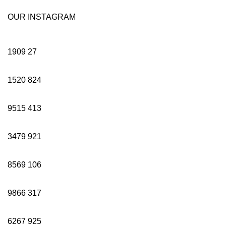
OUR INSTAGRAM
1909
27
1520
824
9515
413
3479
921
8569
106
9866
317
6267
925