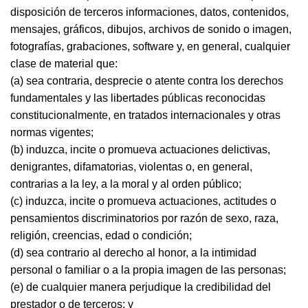
disposición de terceros informaciones, datos, contenidos,
mensajes, gráficos, dibujos, archivos de sonido o imagen,
fotografías, grabaciones, software y, en general, cualquier
clase de material que:
(a) sea contraria, desprecie o atente contra los derechos
fundamentales y las libertades públicas reconocidas
constitucionalmente, en tratados internacionales y otras
normas vigentes;
(b) induzca, incite o promueva actuaciones delictivas,
denigrantes, difamatorias, violentas o, en general,
contrarias a la ley, a la moral y al orden público;
(c) induzca, incite o promueva actuaciones, actitudes o
pensamientos discriminatorios por razón de sexo, raza,
religión, creencias, edad o condición;
(d) sea contrario al derecho al honor, a la intimidad
personal o familiar o a la propia imagen de las personas;
(e) de cualquier manera perjudique la credibilidad del
prestador o de terceros; y