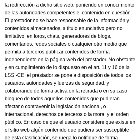
la redirección a dicho sitio web, poniendo en conocimiento
de las autoridades competentes el contenido en cuestión.
El prestador no se hace responsable de la información y
contenidos almacenados, a título enunciativo pero no
limitativo, en foros, chats, generadores de blogs,
comentarios, redes sociales o cualquier otro medio que
permita a terceros publicar contenidos de forma
independiente en la página web del prestador. No obstante
y en cumplimiento de lo dispuesto en el art. 11 y 16 de la
LSSI-CE, el prestador se pone a disposición de todos los
usuarios, autoridades y fuerzas de seguridad, y
colaborando de forma activa en la retirada o en su caso
bloqueo de todos aquellos contenidos que pudieran
afectar o contravenir la legislación nacional, o
internacional, derechos de terceros o la moral y el orden
público. En caso de que el usuario considere que existe en
el sitio web algún contenido que pudiera ser susceptible
de esta clasificación, se ruega lo notifique de forma