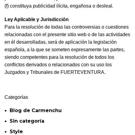
(f) constituya publicidad ilícita, engañosa o desleal.
Ley Aplicable y Jurisdicción
Para la resolución de todas las controversias o cuestiones
relacionadas con el presente sitio web o de las actividades
en él desarrolladas, será de aplicación la legislación
española, a la que se someten expresamente las partes,
siendo competentes para la resolución de todos los
conflictos derivados o relacionados con su uso los
Juzgados y Tribunales de FUERTEVENTURA.
Categorías
Blog de Carmenchu
Sin categoría
Style