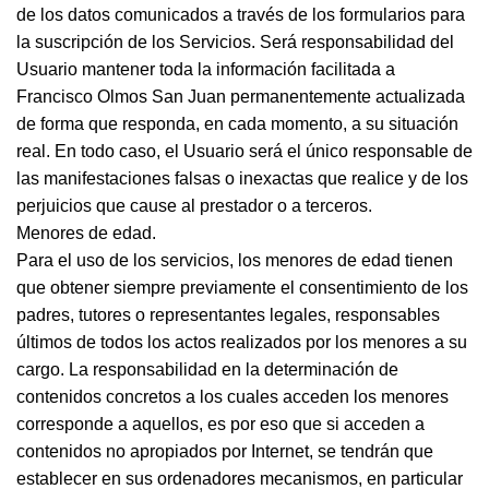
de los datos comunicados a través de los formularios para
la suscripción de los Servicios. Será responsabilidad del
Usuario mantener toda la información facilitada a
Francisco Olmos San Juan permanentemente actualizada
de forma que responda, en cada momento, a su situación
real. En todo caso, el Usuario será el único responsable de
las manifestaciones falsas o inexactas que realice y de los
perjuicios que cause al prestador o a terceros.
Menores de edad.
Para el uso de los servicios, los menores de edad tienen
que obtener siempre previamente el consentimiento de los
padres, tutores o representantes legales, responsables
últimos de todos los actos realizados por los menores a su
cargo. La responsabilidad en la determinación de
contenidos concretos a los cuales acceden los menores
corresponde a aquellos, es por eso que si acceden a
contenidos no apropiados por Internet, se tendrán que
establecer en sus ordenadores mecanismos, en particular