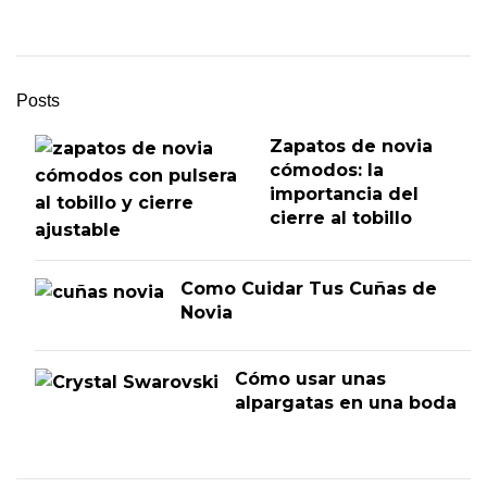
Posts
Zapatos de novia
cómodos: la
importancia del
cierre al tobillo
Como Cuidar Tus Cuñas de
Novia
Cómo usar unas
alpargatas en una boda