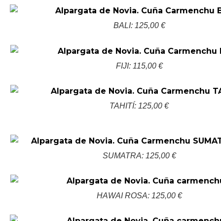
BALI: 125,00 €
FIJI: 115,00 €
TAHITÍ: 125,00 €
SUMATRA: 125,00 €
HAWAI ROSA: 125,00 €