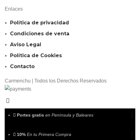
Enlaces
Política de privacidad
Condiciones de venta
Aviso Legal
Política de Cookies
Contacto
Carmenchu | Todos los Derechos Reservados
Portes gratis
en Península y Baleares
10%
En tu Primera Compra