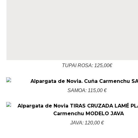
TUPAI ROSA: 125,00€
SAMOA: 115,00 €
JAVA: 120,00 €