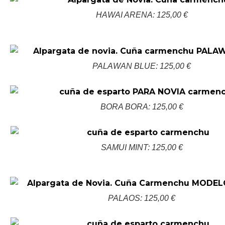
HAWAI ARENA: 125,00 €
PALAWAN BLUE: 125,00 €
BORA BORA: 125,00 €
SAMUI MINT: 125,00 €
PALAOS: 125,00 €